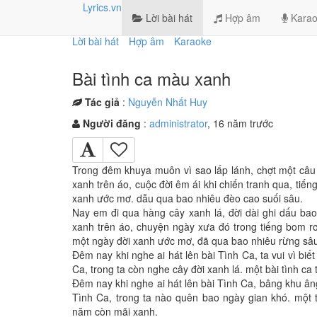
Lyrics.vn
Lời bài hát
Hợp âm
Karao
Lời bài hát
Hợp âm
Karaoke
Bài tình ca màu xanh
Tác giả
:
Nguyễn Nhất Huy
Người đăng
:
administrator
, 16 năm trước
Trong đêm khuya muôn vì sao lấp lánh, chợt một câu
xanh trên áo, cuộc đời êm ái khi chiến tranh qua, tiến
xanh ước mơ. dẫu qua bao nhiêu đèo cao suối sâu.
Nay em đi qua hàng cây xanh lá, đời dài ghi dấu ba
xanh trên áo, chuyện ngày xưa đó trong tiếng bom rơi
một ngày đời xanh ước mơ, đã qua bao nhiêu rừng sâu
Đêm nay khi nghe ai hát lên bài Tình Ca, ta vui vì bi
Ca, trong ta còn nghe cây đời xanh lá. một bài tình ca
Đêm nay khi nghe ai hát lên bài Tình Ca, bâng khu ân
Tình Ca, trong ta nào quên bao ngày gian khó. một th
năm còn mãi xanh.