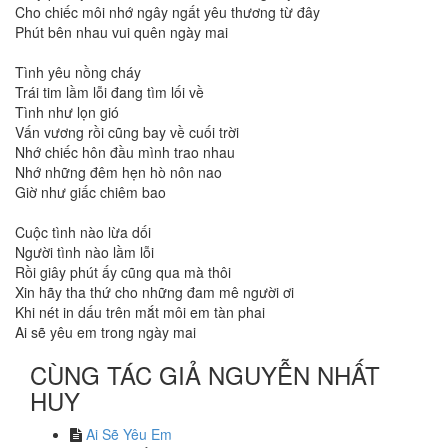
Cho chiếc môi nhớ ngây ngất yêu thương từ đây
Phút bên nhau vui quên ngày mai
Tình yêu nồng cháy
Trái tim lầm lỗi đang tìm lối về
Tình như lọn gió
Vấn vương rồi cũng bay về cuối trời
Nhớ chiếc hôn đầu mình trao nhau
Nhớ những đêm hẹn hò nôn nao
Giờ như giấc chiêm bao
Cuộc tình nào lừa dối
Người tình nào lầm lỗi
Rồi giây phút ấy cũng qua mà thôi
Xin hãy tha thứ cho những đam mê người ơi
Khi nét in dấu trên mắt môi em tàn phai
Ai sẽ yêu em trong ngày mai
CÙNG TÁC GIẢ NGUYỄN NHẤT
HUY
Ai Sẽ Yêu Em