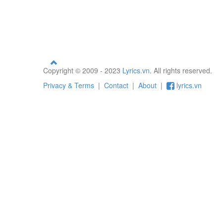
Copyright © 2009 - 2023
Lyrics.vn
. All rights reserved.
Privacy & Terms
|
Contact
|
About
|
lyrics.vn