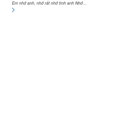
Em nhớ anh, nhớ rất nhớ tình anh Nhớ…