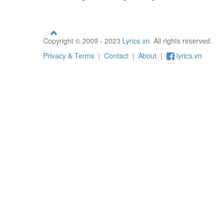
Copyright © 2009 - 2023
Lyrics.vn
. All rights reserved.
Privacy & Terms
|
Contact
|
About
|
lyrics.vn