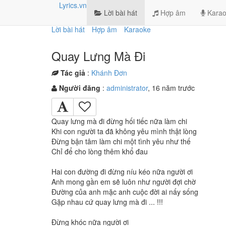
Lyrics.vn
Lời bài hát
Hợp âm
Karao
Lời bài hát
Hợp âm
Karaoke
Quay Lưng Mà Đi
Tác giả
:
Khánh Đơn
Người đăng
:
administrator
, 16 năm trước
Quay lưng mà đi đừng hối tiếc nữa làm chi
Khi con người ta đã không yêu mình thật lòng
Đừng bận tâm làm chi một tình yêu như thế
Chỉ để cho lòng thêm khổ đau
Hai con đường đi đừng níu kéo nữa người ơi
Anh mong gần em sẽ luôn như người đợi chờ
Đường của anh mặc anh cuộc đời ai nấy sống
Gặp nhau cứ quay lưng mà đi ... !!!
Đừng khóc nữa người ơi