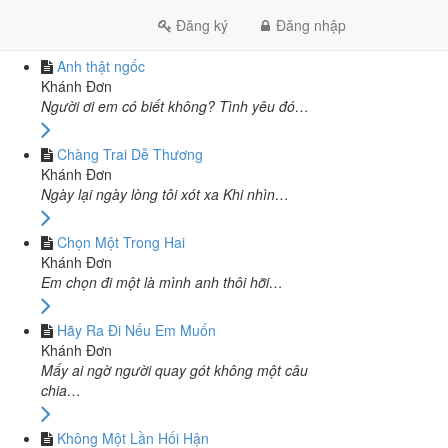
CÙNG TÁC GIẢ KHÁNH ĐƠN
Đăng ký
Đăng nhập
Anh thật ngốc
Khánh Đơn
Người ơi em có biết không? Tình yêu đó…
Chàng Trai Dễ Thương
Khánh Đơn
Ngày lại ngày lòng tôi xót xa Khi nhìn…
Chọn Một Trong Hai
Khánh Đơn
Em chọn đi một là mình anh thôi hỡi…
Hãy Ra Đi Nếu Em Muốn
Khánh Đơn
Mấy ai ngờ người quay gót không một câu
chia…
Không Một Lần Hối Hận