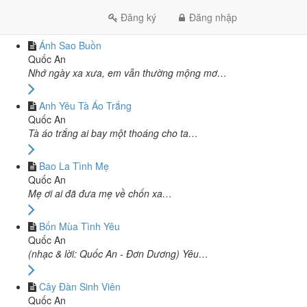
CÙNG TÁC GIẢ QUỐC AN
Đăng ký
Đăng nhập
Ánh Sao Buồn
Quốc An
Nhớ ngày xa xưa, em vẫn thường mộng mơ…
Anh Yêu Tà Áo Trắng
Quốc An
Tà áo trắng ai bay một thoáng cho ta…
Bao La Tình Mẹ
Quốc An
Mẹ ơi ai đã đưa mẹ về chốn xa…
Bốn Mùa Tình Yêu
Quốc An
(nhạc & lời: Quốc An - Đơn Dương) Yêu…
Cây Đàn Sinh Viên
Quốc An