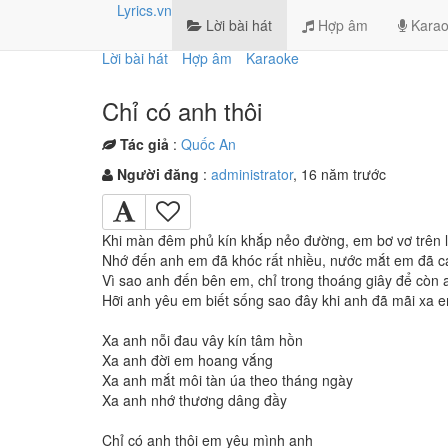
Lyrics.vn
Lời bài hát
Hợp âm
Karao
Lời bài hát
Hợp âm
Karaoke
Chỉ có anh thôi
Tác giả
:
Quốc An
Người đăng
:
administrator
, 16 năm trước
Khi màn đêm phủ kín khắp nẻo đường, em bơ vơ trên l
Nhớ đến anh em đã khóc rất nhiều, nước mắt em đã c
Vì sao anh đến bên em, chỉ trong thoáng giây để còn 
Hỡi anh yêu em biết sống sao đây khi anh đã mãi xa e
Xa anh nỗi đau vây kín tâm hồn
Xa anh đời em hoang vắng
Xa anh mắt môi tàn úa theo tháng ngày
Xa anh nhớ thương dâng đầy
Chỉ có anh thôi em yêu mình anh