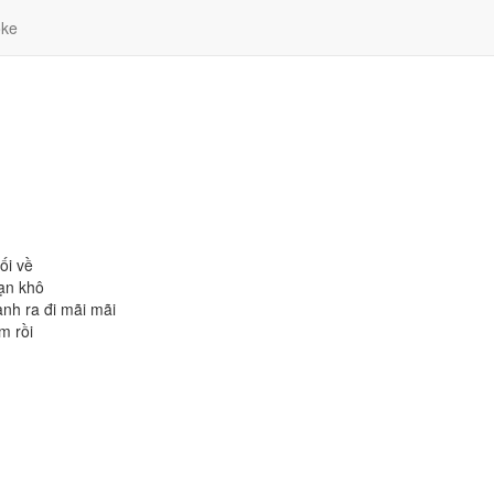
ke
ối về
ạn khô
anh ra đi mãi mãi
m rồi