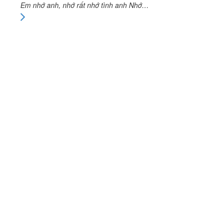
Em nhớ anh, nhớ rất nhớ tình anh Nhớ…