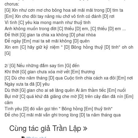
chorus:
[G] Xin như cơn mơ cho bông hoa sẽ mãi mãi trong [D] tim ta
[Em] Xin cho đôi tay nâng niu chớ vô tình có đánh [D] rơi
Vì tình [C] yêu kia mong manh như thuỷ tinh
Anh không muốn trong đời [C] thiếu [D] em, [C] thiếu [D] em ...
Ðể thời [G] gian ta chia xa không [D] phai nhòa
Ðể ngày [Em] mai ta sẽ mãi không [D] quên
Xin em [C] hãy giữ kỷ niệm " [D] Bông hồng thuỷ [D] tinh" oh oh
[G]
2/ [G] Nếu những đắm say tìm [G] đến
Khi thời [G] gian chưa xóa mờ vết [Em] thương
[C] Dù cho năm tháng [D] qua Cuộc tình chia cách xa đôi [Em] nơi
Ngày xưa ta đã [D] yêu
Dù thời [G] gian cho ai sẽ lãng quên Ai âm thầm tiếc [Em] nuối
Bụi mờ [C] quá khứ đã giăng che mờ [D] trên cây đàn đã nín [Em]
câm
Tình yêu [D] đó vẫn gọi tên " Bông hồng [Em] thuỷ tinh"
Ðể cho [C] mãi mãi vẫn ghi trong lòng [D] ta năm tháng qua
Cùng tác giả Trần Lập